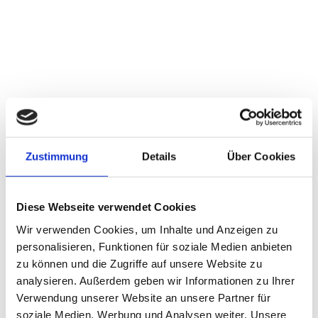
Zustimmung
Details
Über Cookies
Diese Webseite verwendet Cookies
Wir verwenden Cookies, um Inhalte und Anzeigen zu
personalisieren, Funktionen für soziale Medien anbieten
zu können und die Zugriffe auf unsere Website zu
analysieren. Außerdem geben wir Informationen zu Ihrer
Verwendung unserer Website an unsere Partner für
soziale Medien, Werbung und Analysen weiter. Unsere